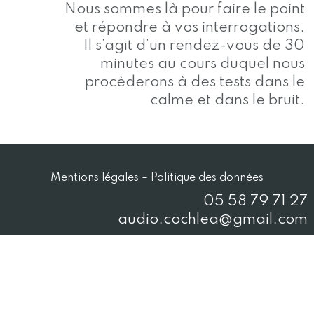
Nous sommes là pour faire le point
et répondre à vos interrogations.
Il s’agit d’un rendez-vous de 30
minutes au cours duquel nous
procèderons à des tests dans le
calme et dans le bruit.
Mentions légales
–
Politique des données
05 58 79 71 27
audio.cochlea@gmail.com