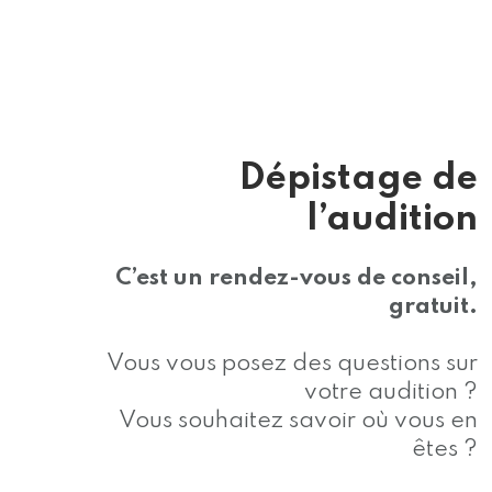
Dépistage de
l’audition
C’est un rendez-vous de conseil,
gratuit.
Vous vous posez des questions sur
votre audition ?
Vous souhaitez savoir où vous en
êtes ?