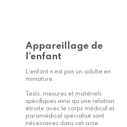
Appareillage de
l’enfant
L’enfant n’est pas un adulte en
miniature.
Tests, mesures et matériels
spécifiques ainsi qu’une relation
étroite avec le corps médical et
paramédical spécialisé sont
nécessaires dans cet acte