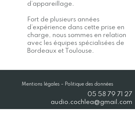
d’appareillage.
Fort de plusieurs années
d’expérience dans cette prise en
charge, nous sommes en relation
avec les équipes spécialisées de
Bordeaux et Toulouse.
Mentions légales
–
Politique des données
05 58 79 71 27
audio.cochlea@gmail.com